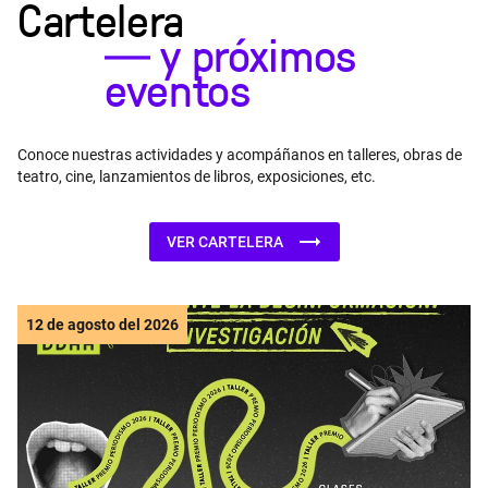
Cartelera
―
y próximos
eventos
Conoce nuestras actividades y acompáñanos en talleres, obras de
teatro, cine, lanzamientos de libros, exposiciones, etc.
VER CARTELERA
12 de agosto del 2026