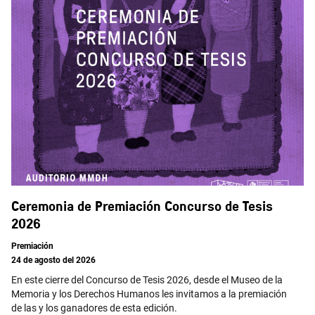
Ceremonia de Premiación Concurso de Tesis
2026
Premiación
24 de agosto del 2026
En este cierre del Concurso de Tesis 2026, desde el Museo de la
Memoria y los Derechos Humanos les invitamos a la premiación
de las y los ganadores de esta edición.