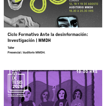
Ciclo Formativo Ante la desinformación:
Investigación | MMDH
Taller
Presencial
/ Auditorio MMDH.