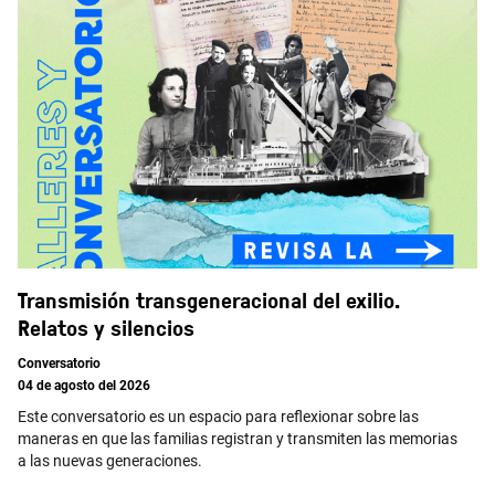
Transmisión transgeneracional del exilio.
Relatos y silencios
Conversatorio
04 de agosto del 2026
Este conversatorio es un espacio para reflexionar sobre las
maneras en que las familias registran y transmiten las memorias
a las nuevas generaciones.