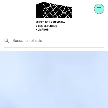
Buscar en el sitio