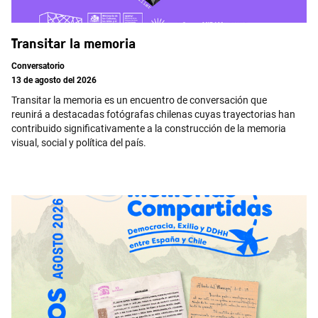
Transitar la memoria
Conversatorio
13 de agosto del 2026
Transitar la memoria es un encuentro de conversación que
reunirá a destacadas fotógrafas chilenas cuyas trayectorias han
contribuido significativamente a la construcción de la memoria
visual, social y política del país.